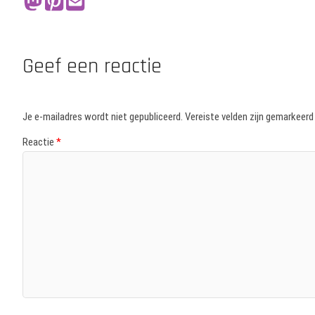
Geef een reactie
Je e-mailadres wordt niet gepubliceerd.
Vereiste velden zijn gemarkeer
Reactie
*