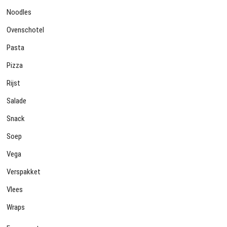
Noodles
Ovenschotel
Pasta
Pizza
Rijst
Salade
Snack
Soep
Vega
Verspakket
Vlees
Wraps