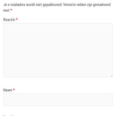
Je e-mailadres wordt niet gepubliceerd.
Vereiste velden zijn gemarkeerd
met
*
Reactie
*
Naam
*