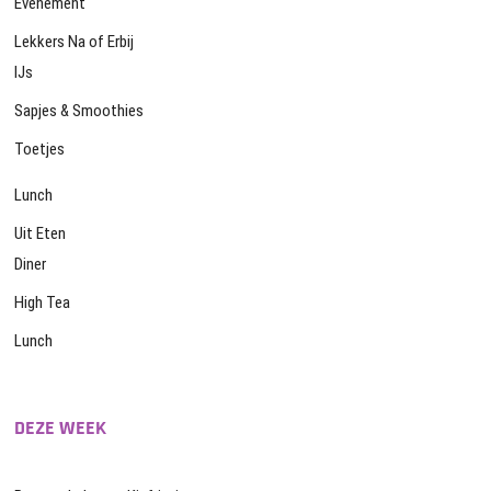
Evenement
Lekkers Na of Erbij
IJs
Sapjes & Smoothies
Toetjes
Lunch
Uit Eten
Diner
High Tea
Lunch
DEZE WEEK