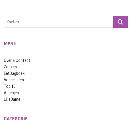
Zoeken
…
MENU
Over & Contact
Zoeken
EetDagboek
Vorige jaren
Top 10
Adresjes
LilleDame
CATEGORIE