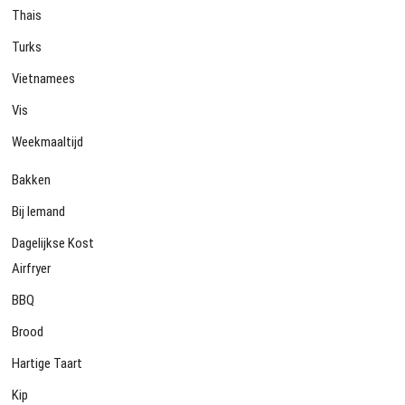
Thais
Turks
Vietnamees
Vis
Weekmaaltijd
Bakken
Bij Iemand
Dagelijkse Kost
Airfryer
BBQ
Brood
Hartige Taart
Kip