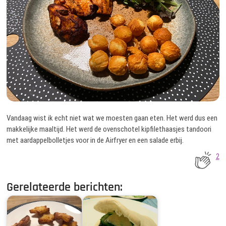
Vandaag wist ik echt niet wat we moesten gaan eten. Het werd dus een
makkelijke maaltijd. Het werd de ovenschotel kipfilethaasjes tandoori
met aardappelbolletjes voor in de Airfryer en een salade erbij.
2
Gerelateerde berichten: