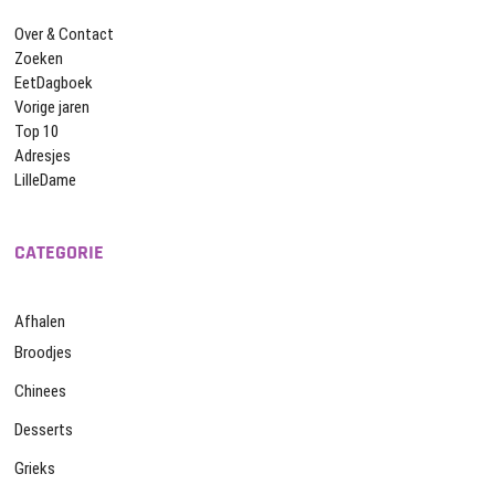
Over & Contact
Zoeken
EetDagboek
Vorige jaren
Top 10
Adresjes
LilleDame
CATEGORIE
Afhalen
Broodjes
Chinees
Desserts
Grieks