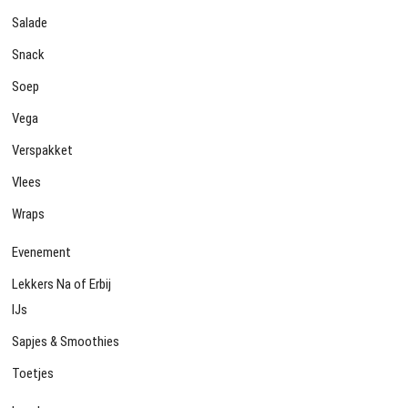
Salade
Snack
Soep
Vega
Verspakket
Vlees
Wraps
Evenement
Lekkers Na of Erbij
IJs
Sapjes & Smoothies
Toetjes