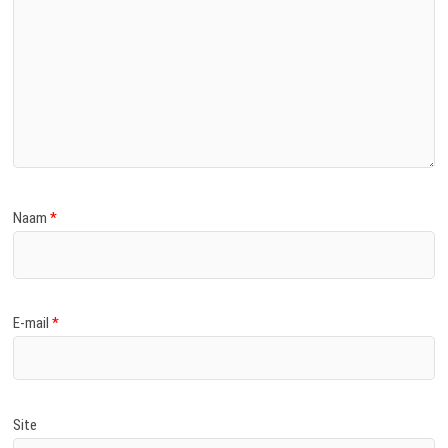
Naam
*
E-mail
*
Site