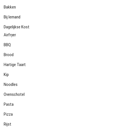
Bakken
Bij Iemand
Dagelijkse Kost
Airfryer
BBQ
Brood
Hartige Taart
Kip
Noodles
Ovenschotel
Pasta
Pizza
Rijst