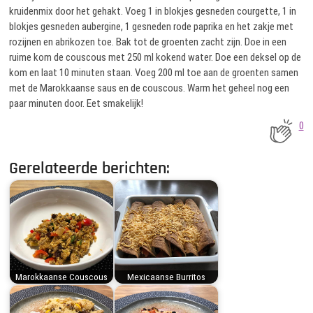
kruidenmix door het gehakt. Voeg 1 in blokjes gesneden courgette, 1 in
blokjes gesneden aubergine, 1 gesneden rode paprika en het zakje met
rozijnen en abrikozen toe. Bak tot de groenten zacht zijn. Doe in een
ruime kom de couscous met 250 ml kokend water. Doe een deksel op de
kom en laat 10 minuten staan. Voeg 200 ml toe aan de groenten samen
met de Marokkaanse saus en de couscous. Warm het geheel nog een
paar minuten door. Eet smakelijk!
0
Gerelateerde berichten:
Marokkaanse Couscous
Mexicaanse Burritos