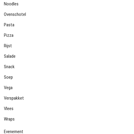
Noodles
Ovenschotel
Pasta
Pizza
Rijst
Salade
Snack
Soep
Vega
Verspakket
Vlees
Wraps
Evenement