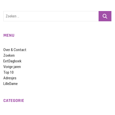
Zoeken
…
MENU
Over & Contact
Zoeken
EetDagboek
Vorige jaren
Top 10
Adresjes
LilleDame
CATEGORIE