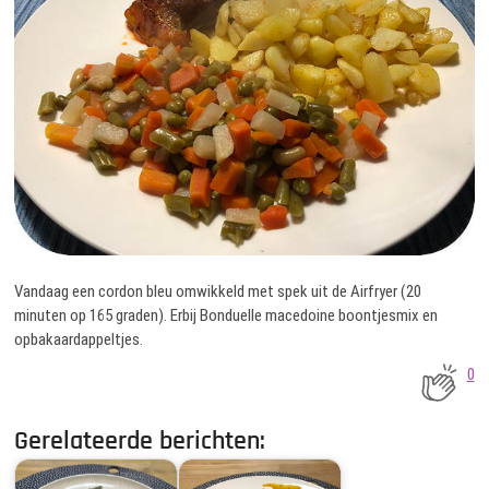
Vandaag een cordon bleu omwikkeld met spek uit de Airfryer (20
minuten op 165 graden). Erbij Bonduelle macedoine boontjesmix en
opbakaardappeltjes.
0
Gerelateerde berichten: