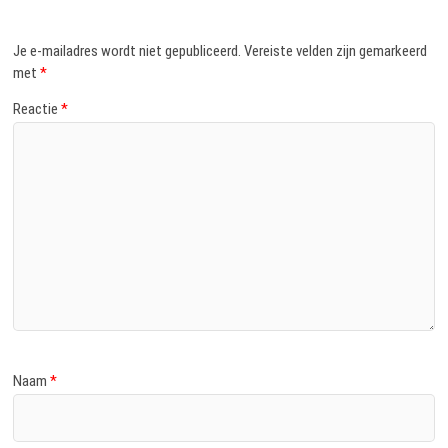
Je e-mailadres wordt niet gepubliceerd.
Vereiste velden zijn gemarkeerd
met
*
Reactie
*
Naam
*