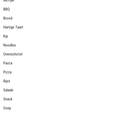
Airfryer
BBQ
Brood
Hartige Taart
Kip
Noodles
Ovenschotel
Pasta
Pizza
Rijst
Salade
Snack
Soep