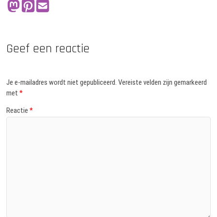
Geef een reactie
Je e-mailadres wordt niet gepubliceerd.
Vereiste velden zijn gemarkeerd
met
*
Reactie
*