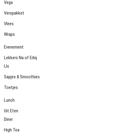
Vega
Verspakket
Vlees
Wraps
Evenement
Lekkers Na of Erbij
IJs
Sapjes & Smoothies
Toetjes
Lunch
Uit Eten
Diner
High Tea