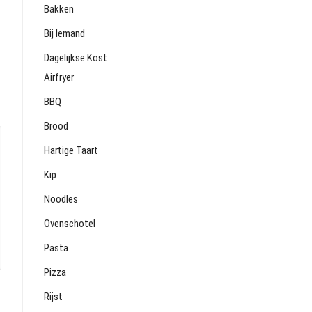
Bakken
Bij Iemand
Dagelijkse Kost
Airfryer
BBQ
Brood
Hartige Taart
Kip
Noodles
Ovenschotel
Pasta
Pizza
Rijst