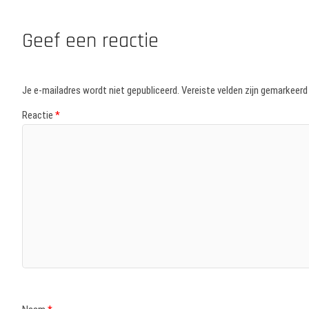
Geef een reactie
Je e-mailadres wordt niet gepubliceerd.
Vereiste velden zijn gemarkeer
Reactie
*