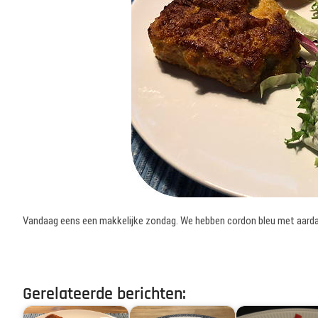
Vandaag eens een makkelijke zondag. We hebben cordon bleu met aarda
Gerelateerde berichten: