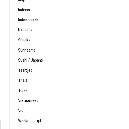
Indiaas
Indonesisch
Italiaans
Snacks
Surinaams
Sushi / Japans
Taartjes
Thais
Turks
Vietnamees
Vis
Weekmaaltijd