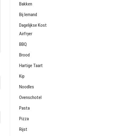
Bakken
Bij Iemand
Dagelijkse Kost
Airfryer
BBQ
Brood
Hartige Taart
Kip
Noodles
Ovenschotel
Pasta
Pizza
Rijst