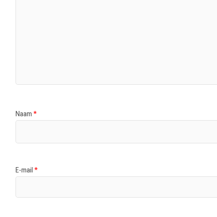
Naam
*
E-mail
*