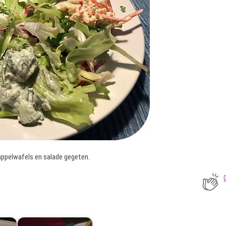
ppelwafels en salade gegeten.