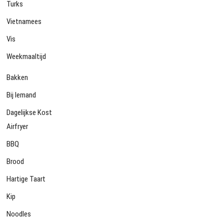
Turks
Vietnamees
Vis
Weekmaaltijd
Bakken
Bij Iemand
Dagelijkse Kost
Airfryer
BBQ
Brood
Hartige Taart
Kip
Noodles