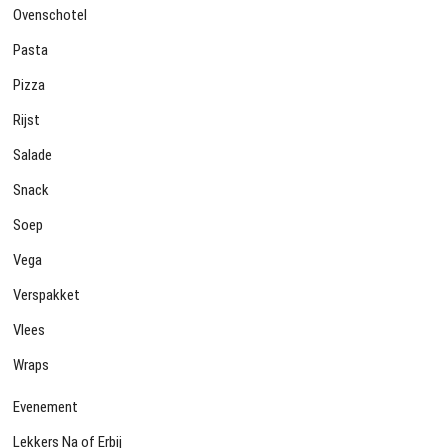
Ovenschotel
Pasta
Pizza
Rijst
Salade
Snack
Soep
Vega
Verspakket
Vlees
Wraps
Evenement
Lekkers Na of Erbij