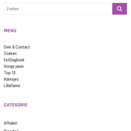
Zoeken
…
MENU
Over & Contact
Zoeken
EetDagboek
Vorige jaren
Top 10
Adresjes
LilleDame
CATEGORIE
Afhalen