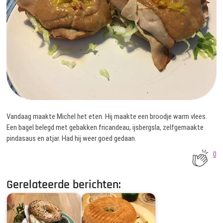
Vandaag maakte Michel het eten. Hij maakte een broodje warm vlees.
Een bagel belegd met gebakken fricandeau, ijsbergsla, zelfgemaakte
pindasaus en atjar. Had hij weer goed gedaan.
0
Gerelateerde berichten: