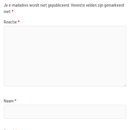
Je e-mailadres wordt niet gepubliceerd.
Vereiste velden zijn gemarkeerd
met
*
Reactie
*
Naam
*