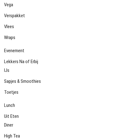
Vega
Verspakket
Vlees
Wraps
Evenement
Lekkers Na of Erbij
IJs
Sapjes & Smoothies
Toetjes
Lunch
Uit Eten
Diner
High Tea