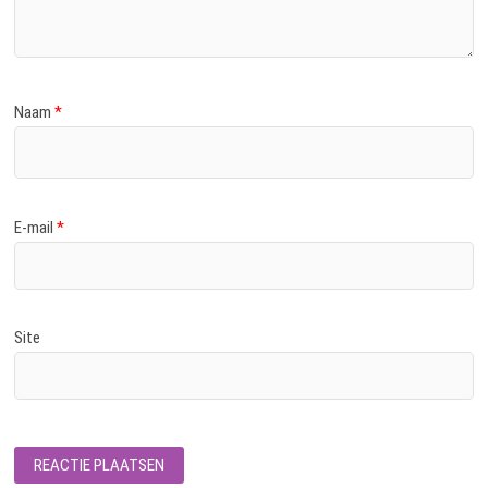
Naam
*
E-mail
*
Site