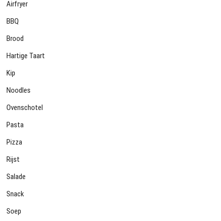
Airfryer
BBQ
Brood
Hartige Taart
Kip
Noodles
Ovenschotel
Pasta
Pizza
Rijst
Salade
Snack
Soep