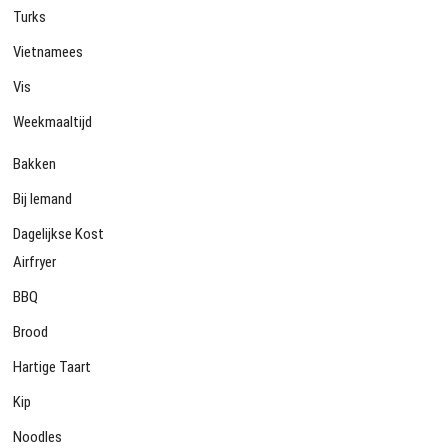
Turks
Vietnamees
Vis
Weekmaaltijd
Bakken
Bij Iemand
Dagelijkse Kost
Airfryer
BBQ
Brood
Hartige Taart
Kip
Noodles