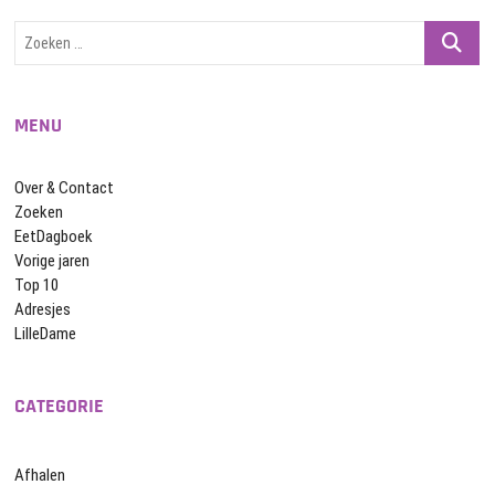
Zoeken
…
MENU
Over & Contact
Zoeken
EetDagboek
Vorige jaren
Top 10
Adresjes
LilleDame
CATEGORIE
Afhalen