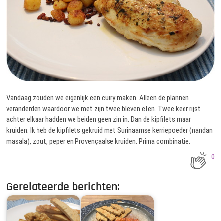
Vandaag zouden we eigenlijk een curry maken. Alleen de plannen
veranderden waardoor we met zijn twee bleven eten. Twee keer rijst
achter elkaar hadden we beiden geen zin in. Dan de kipfilets maar
kruiden. Ik heb de kipfilets gekruid met Surinaamse kerriepoeder (nandan
masala), zout, peper en Provençaalse kruiden. Prima combinatie.
0
Gerelateerde berichten: