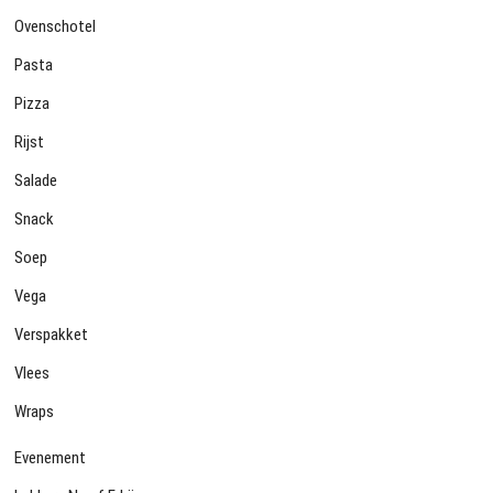
Ovenschotel
Pasta
Pizza
Rijst
Salade
Snack
Soep
Vega
Verspakket
Vlees
Wraps
Evenement