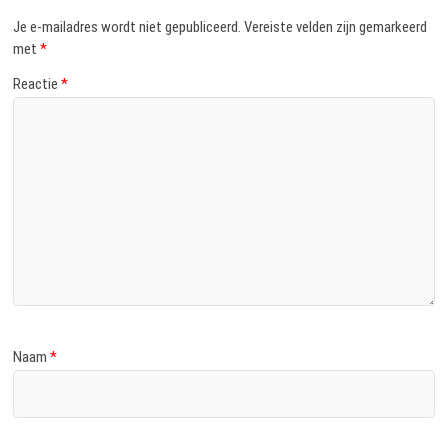
Je e-mailadres wordt niet gepubliceerd.
Vereiste velden zijn gemarkeerd
met
*
Reactie
*
Naam
*