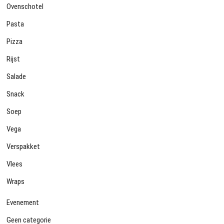
Ovenschotel
Pasta
Pizza
Rijst
Salade
Snack
Soep
Vega
Verspakket
Vlees
Wraps
Evenement
Geen categorie