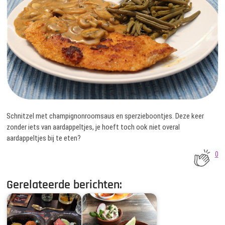
Schnitzel met champignonroomsaus en sperzieboontjes. Deze keer
zonder iets van aardappeltjes, je hoeft toch ook niet overal
aardappeltjes bij te eten?
0
Gerelateerde berichten: