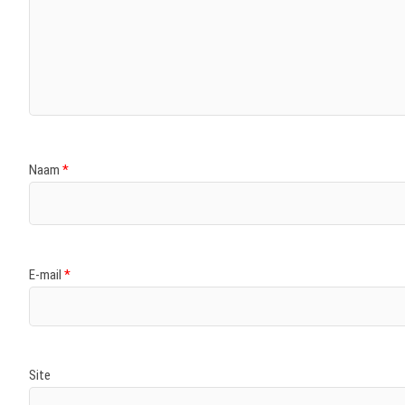
Naam
*
E-mail
*
Site