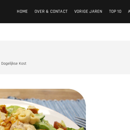
HOME
OVER & CONTACT
VORIGE JAREN
TOP 10
Dagelijkse Kost