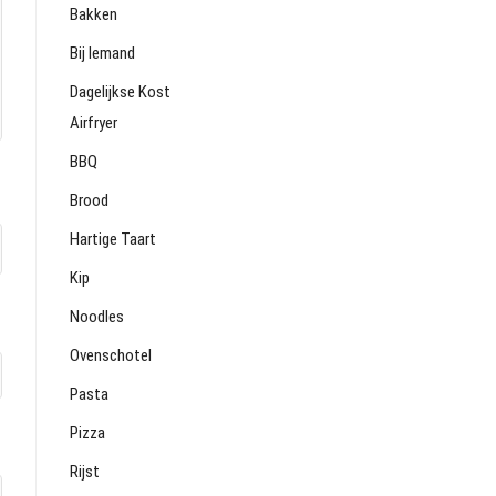
Bakken
Bij Iemand
Dagelijkse Kost
Airfryer
BBQ
Brood
Hartige Taart
Kip
Noodles
Ovenschotel
Pasta
Pizza
Rijst