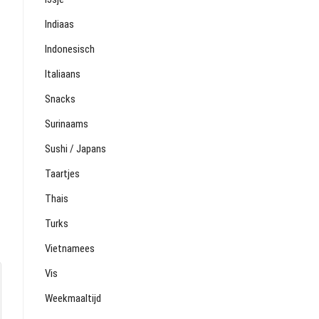
Indiaas
Indonesisch
Italiaans
Snacks
Surinaams
Sushi / Japans
Taartjes
Thais
Turks
Vietnamees
Vis
Weekmaaltijd