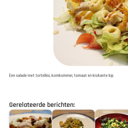
Een salade met tortellini, komkommer, tomaat en krokante kip.
Gerelateerde berichten: