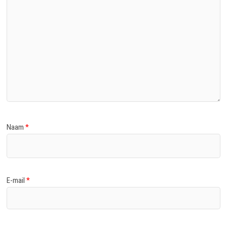
Naam
*
E-mail
*