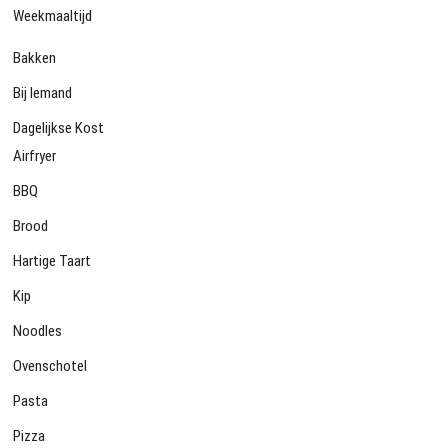
Weekmaaltijd
Bakken
Bij Iemand
Dagelijkse Kost
Airfryer
BBQ
Brood
Hartige Taart
Kip
Noodles
Ovenschotel
Pasta
Pizza