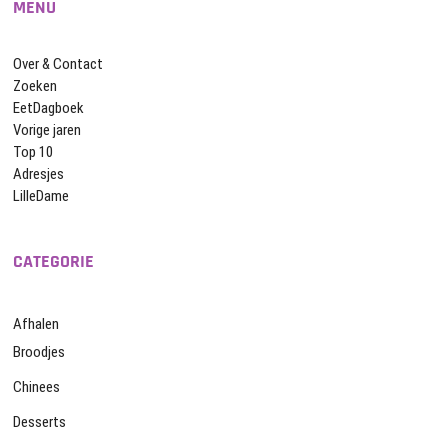
MENU
Over & Contact
Zoeken
EetDagboek
Vorige jaren
Top 10
Adresjes
LilleDame
CATEGORIE
Afhalen
Broodjes
Chinees
Desserts