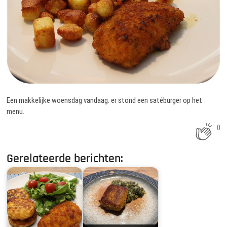
Een makkelijke woensdag vandaag: er stond een satéburger op het
menu.
0
Gerelateerde berichten: