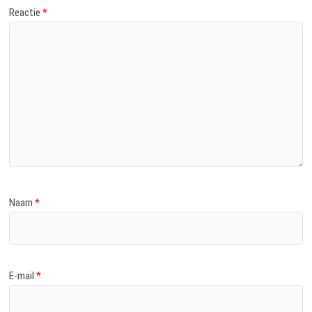
Reactie
*
Naam
*
E-mail
*