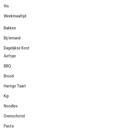
Vis
Weekmaaltijd
Bakken
Bij Iemand
Dagelijkse Kost
Airfryer
BBQ
Brood
Hartige Taart
Kip
Noodles
Ovenschotel
Pasta