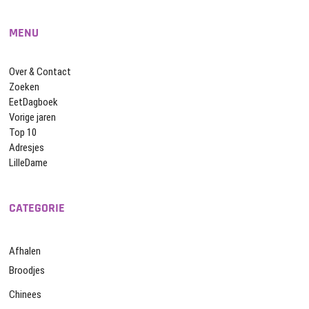
MENU
Over & Contact
Zoeken
EetDagboek
Vorige jaren
Top 10
Adresjes
LilleDame
CATEGORIE
Afhalen
Broodjes
Chinees