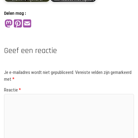
Delen mag :
Geef een reactie
Je e-mailadres wordt niet gepubliceerd.
Vereiste velden zijn gemarkeerd
met
*
Reactie
*