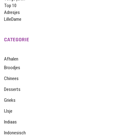
Top 10
Adresjes
LilleDame
CATEGORIE
Afhalen
Broodjes
Chinees
Desserts
Grieks
IJsje
Indiaas
Indonesisch