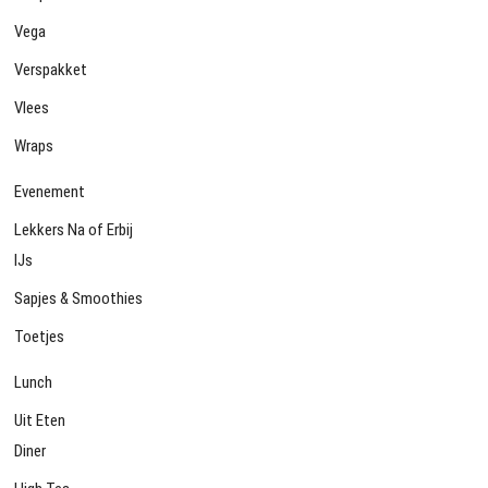
Vega
Verspakket
Vlees
Wraps
Evenement
Lekkers Na of Erbij
IJs
Sapjes & Smoothies
Toetjes
Lunch
Uit Eten
Diner