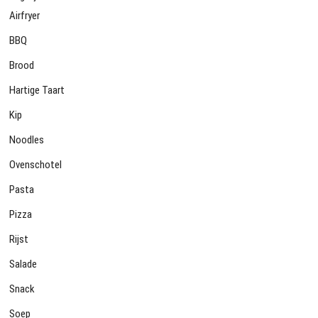
Airfryer
BBQ
Brood
Hartige Taart
Kip
Noodles
Ovenschotel
Pasta
Pizza
Rijst
Salade
Snack
Soep