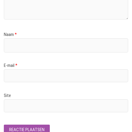
Naam
*
E-mail
*
Site