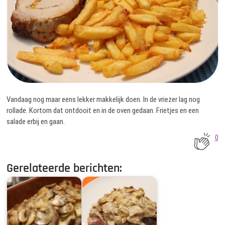
Vandaag nog maar eens lekker makkelijk doen. In de vriezer lag nog
rollade. Kortom dat ontdooit en in de oven gedaan. Frietjes en een
salade erbij en gaan.
0
Gerelateerde berichten: