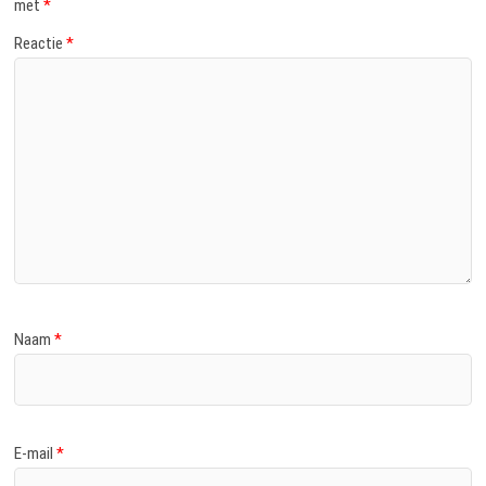
met
*
Reactie
*
Naam
*
E-mail
*