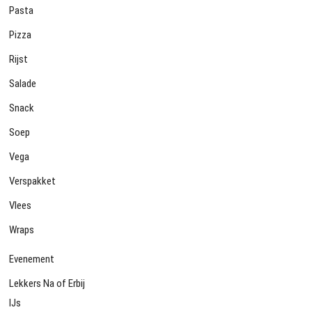
Pasta
Pizza
Rijst
Salade
Snack
Soep
Vega
Verspakket
Vlees
Wraps
Evenement
Lekkers Na of Erbij
IJs