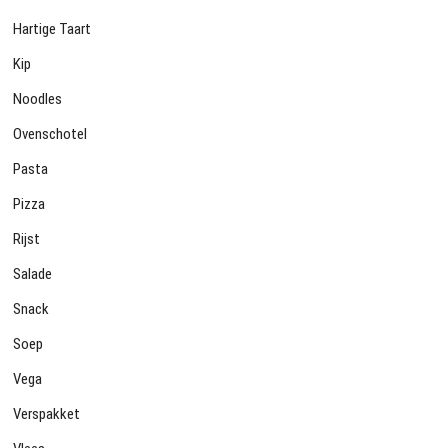
Hartige Taart
Kip
Noodles
Ovenschotel
Pasta
Pizza
Rijst
Salade
Snack
Soep
Vega
Verspakket