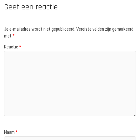
Geef een reactie
Je e-mailadres wordt niet gepubliceerd.
Vereiste velden zijn gemarkeerd
met
*
Reactie
*
Naam
*