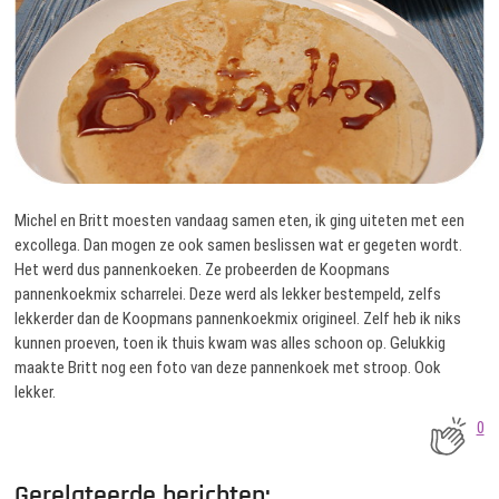
Michel en Britt moesten vandaag samen eten, ik ging uiteten met een
excollega. Dan mogen ze ook samen beslissen wat er gegeten wordt.
Het werd dus pannenkoeken. Ze probeerden de Koopmans
pannenkoekmix scharrelei. Deze werd als lekker bestempeld, zelfs
lekkerder dan de Koopmans pannenkoekmix origineel. Zelf heb ik niks
kunnen proeven, toen ik thuis kwam was alles schoon op. Gelukkig
maakte Britt nog een foto van deze pannenkoek met stroop. Ook
lekker.
0
Gerelateerde berichten: