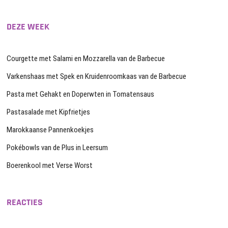
DEZE WEEK
Courgette met Salami en Mozzarella van de Barbecue
Varkenshaas met Spek en Kruidenroomkaas van de Barbecue
Pasta met Gehakt en Doperwten in Tomatensaus
Pastasalade met Kipfrietjes
Marokkaanse Pannenkoekjes
Pokébowls van de Plus in Leersum
Boerenkool met Verse Worst
REACTIES