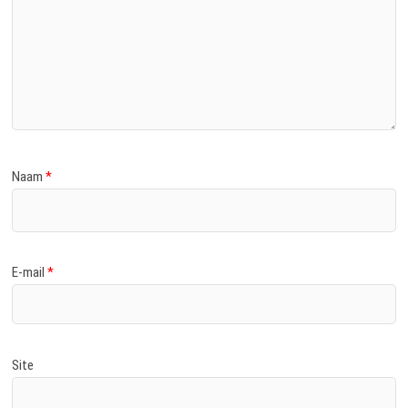
Naam
*
E-mail
*
Site