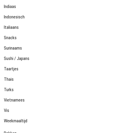
Indiaas
Indonesisch
Italiaans
Snacks
Surinaams
Sushi / Japans
Taartjes
Thais
Turks
Vietnamees
Vis
Weekmaaltijd