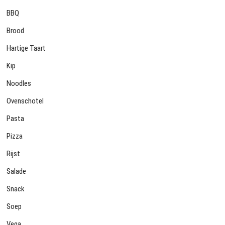
BBQ
Brood
Hartige Taart
Kip
Noodles
Ovenschotel
Pasta
Pizza
Rijst
Salade
Snack
Soep
Vega