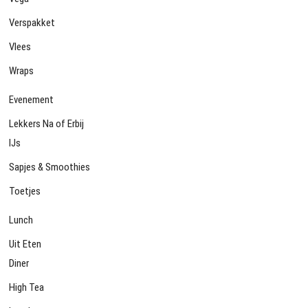
Verspakket
Vlees
Wraps
Evenement
Lekkers Na of Erbij
IJs
Sapjes & Smoothies
Toetjes
Lunch
Uit Eten
Diner
High Tea