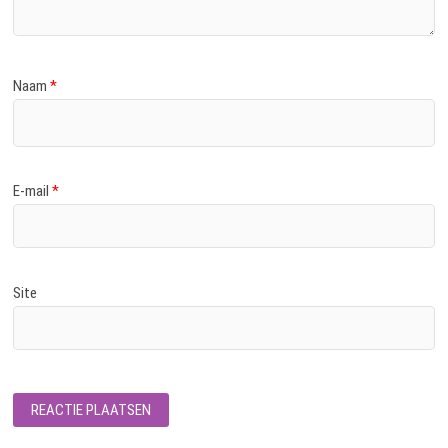
Naam
*
E-mail
*
Site