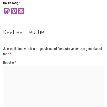
Delen mag :
Geef een reactie
Je e-mailadres wordt niet gepubliceerd.
Vereiste velden zijn gemarkeerd
met
*
Reactie
*