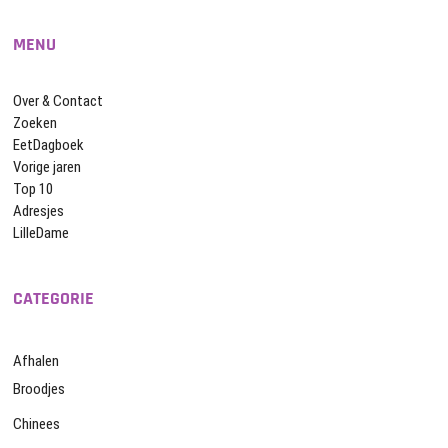
MENU
Over & Contact
Zoeken
EetDagboek
Vorige jaren
Top 10
Adresjes
LilleDame
CATEGORIE
Afhalen
Broodjes
Chinees