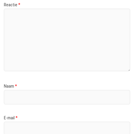
Reactie
*
Naam
*
E-mail
*