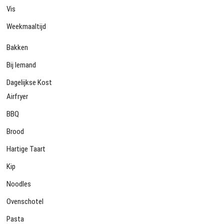
Vis
Weekmaaltijd
Bakken
Bij Iemand
Dagelijkse Kost
Airfryer
BBQ
Brood
Hartige Taart
Kip
Noodles
Ovenschotel
Pasta