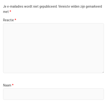
Je e-mailadres wordt niet gepubliceerd.
Vereiste velden zijn gemarkeerd
met
*
Reactie
*
Naam
*