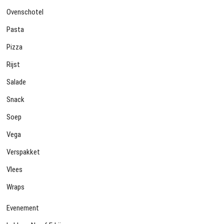
Ovenschotel
Pasta
Pizza
Rijst
Salade
Snack
Soep
Vega
Verspakket
Vlees
Wraps
Evenement