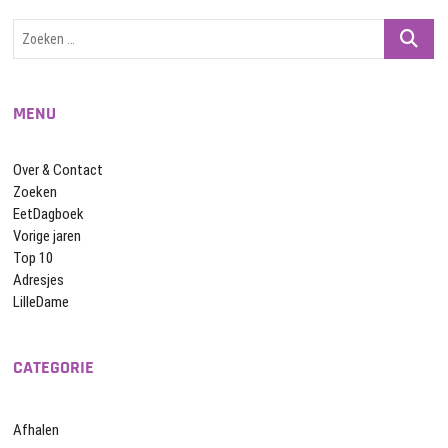
Zoeken
…
MENU
Over & Contact
Zoeken
EetDagboek
Vorige jaren
Top 10
Adresjes
LilleDame
CATEGORIE
Afhalen