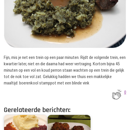
Fijn, mis je net een trein op een paar minuten. Rijdt de volgende trein, een
kwartier later, niet en die daarna had weer vertraging. Kortom bijna 45
minuten op een vol en koud perron staan wachten op een trein die gelijk
tot de nok toe vol zat. Gelukkig hadden we thuis een makkelijke
maaltijd: boerenkool stamppot met een blinde vink
0
Gerelateerde berichten: