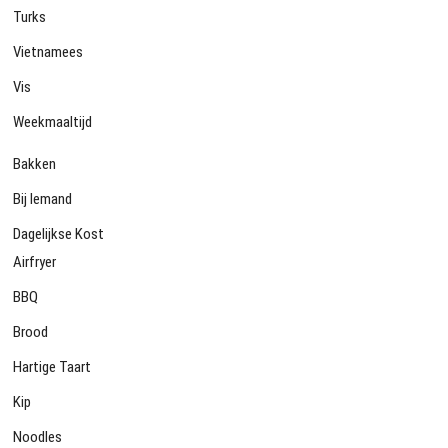
Turks
Vietnamees
Vis
Weekmaaltijd
Bakken
Bij Iemand
Dagelijkse Kost
Airfryer
BBQ
Brood
Hartige Taart
Kip
Noodles