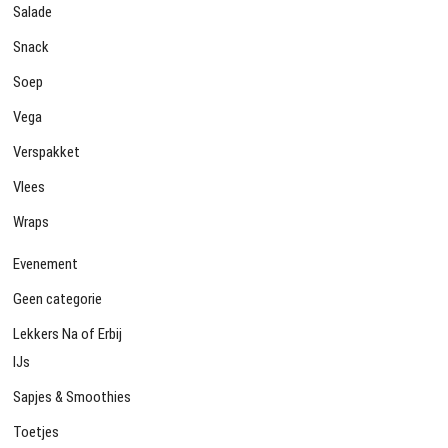
Salade
Snack
Soep
Vega
Verspakket
Vlees
Wraps
Evenement
Geen categorie
Lekkers Na of Erbij
IJs
Sapjes & Smoothies
Toetjes