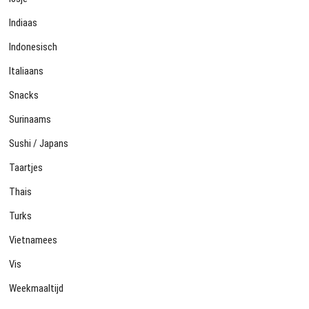
Indiaas
Indonesisch
Italiaans
Snacks
Surinaams
Sushi / Japans
Taartjes
Thais
Turks
Vietnamees
Vis
Weekmaaltijd