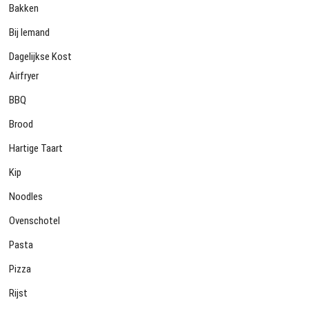
Bakken
Bij Iemand
Dagelijkse Kost
Airfryer
BBQ
Brood
Hartige Taart
Kip
Noodles
Ovenschotel
Pasta
Pizza
Rijst