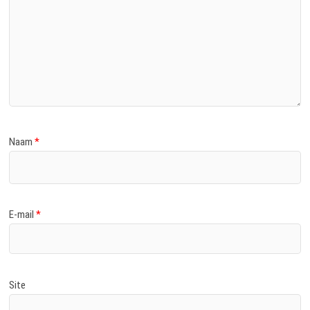
Naam
*
E-mail
*
Site