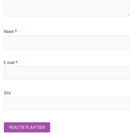
Naam
*
E-mail
*
Site