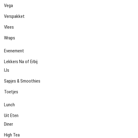
Vega
Verspakket
Vlees
Wraps
Evenement
Lekkers Na of Erbij
IJs
Sapjes & Smoothies
Toetjes
Lunch
Uit Eten
Diner
High Tea