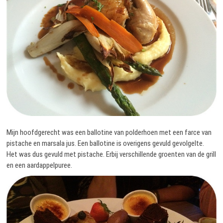
Mijn hoofdgerecht was een ballotine van polderhoen met een farce van
pistache en marsala jus. Een ballotine is overigens gevuld gevolgelte.
Het was dus gevuld met pistache. Erbij verschillende groenten van de grill
en een aardappelpuree.