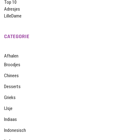
Top 10
Adresjes
LilleDame
CATEGORIE
Afhalen
Broodjes
Chinees
Desserts
Grieks
IJsje
Indiaas
Indonesisch