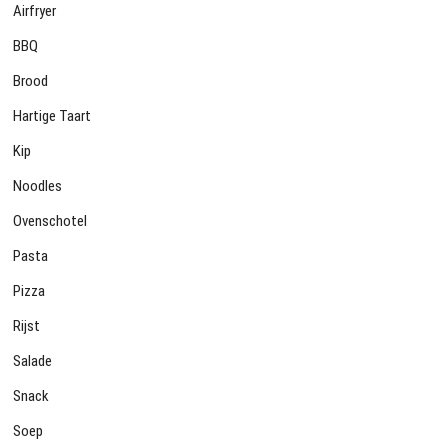
Airfryer
BBQ
Brood
Hartige Taart
Kip
Noodles
Ovenschotel
Pasta
Pizza
Rijst
Salade
Snack
Soep