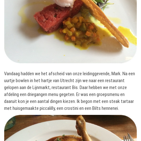
Vandaag hadden we het afscheid van onze leidinggevende, Mark. Na een
uurtje bowlen in het hartje van Utrecht zijn we naar een restaurant
gelopen aan de Lijnmarkt, restaurant Bis. Daar hebben we met onze
afdeling een driegangen menu gegeten. Er was een groepsmenu en
daaruit kon je een aantal dingen kiezen.
Ik begon met een steak tartaar
met huisgemaakte piccalilly, een crostini en een Bilts hennenei.