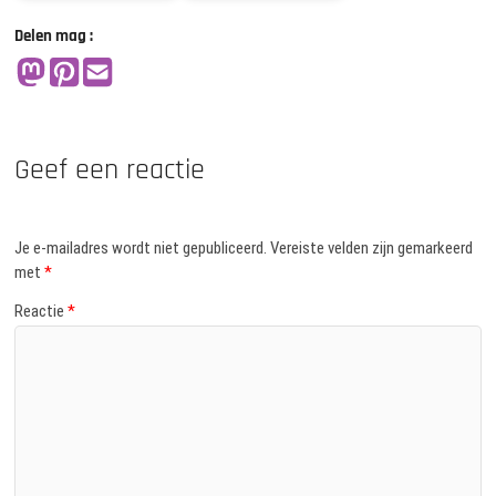
Delen mag :
Geef een reactie
Je e-mailadres wordt niet gepubliceerd.
Vereiste velden zijn gemarkeerd
met
*
Reactie
*