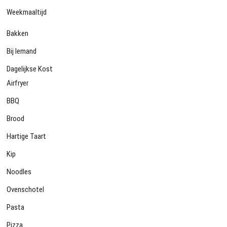
Weekmaaltijd
Bakken
Bij Iemand
Dagelijkse Kost
Airfryer
BBQ
Brood
Hartige Taart
Kip
Noodles
Ovenschotel
Pasta
Pizza