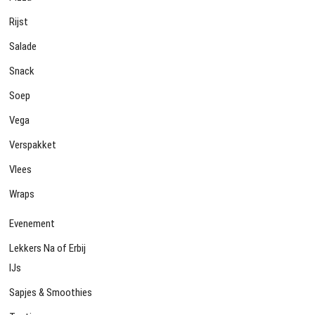
Rijst
Salade
Snack
Soep
Vega
Verspakket
Vlees
Wraps
Evenement
Lekkers Na of Erbij
IJs
Sapjes & Smoothies