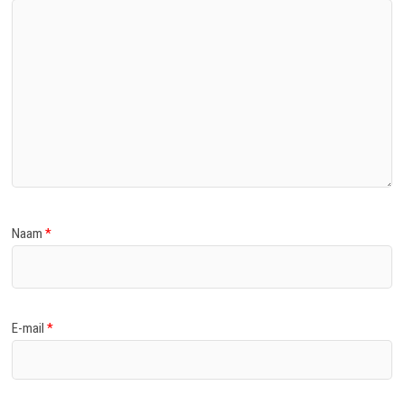
Naam
*
E-mail
*