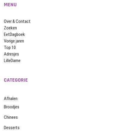
MENU
Over & Contact
Zoeken
EetDagboek
Vorige jaren
Top 10
Adresjes
LilleDame
CATEGORIE
Afhalen
Broodjes
Chinees
Desserts