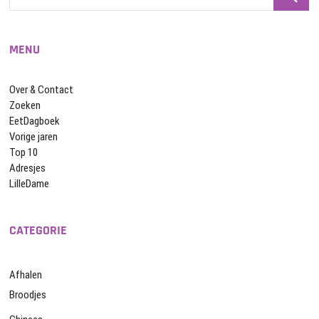
…
MENU
Over & Contact
Zoeken
EetDagboek
Vorige jaren
Top 10
Adresjes
LilleDame
CATEGORIE
Afhalen
Broodjes