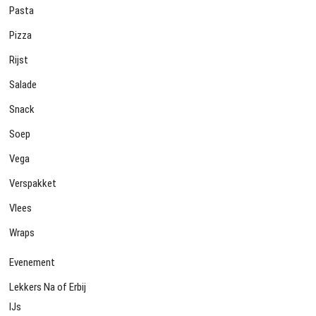
Pasta
Pizza
Rijst
Salade
Snack
Soep
Vega
Verspakket
Vlees
Wraps
Evenement
Lekkers Na of Erbij
IJs