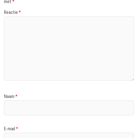
met
*
Reactie
*
Naam
*
E-mail
*