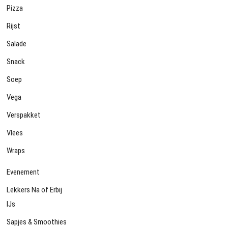
Pizza
Rijst
Salade
Snack
Soep
Vega
Verspakket
Vlees
Wraps
Evenement
Lekkers Na of Erbij
IJs
Sapjes & Smoothies