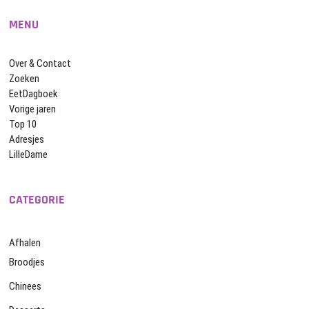
MENU
Over & Contact
Zoeken
EetDagboek
Vorige jaren
Top 10
Adresjes
LilleDame
CATEGORIE
Afhalen
Broodjes
Chinees