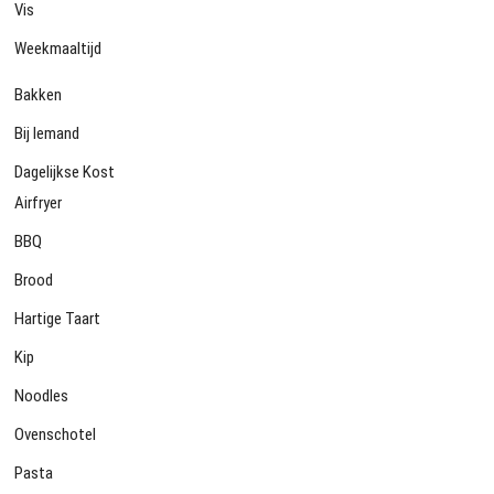
Vis
Weekmaaltijd
Bakken
Bij Iemand
Dagelijkse Kost
Airfryer
BBQ
Brood
Hartige Taart
Kip
Noodles
Ovenschotel
Pasta