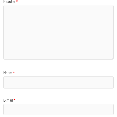
Reactie
*
Naam
*
E-mail
*