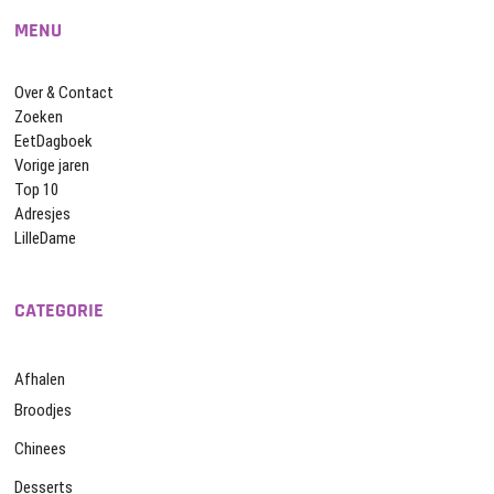
MENU
Over & Contact
Zoeken
EetDagboek
Vorige jaren
Top 10
Adresjes
LilleDame
CATEGORIE
Afhalen
Broodjes
Chinees
Desserts