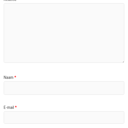
Naam
*
E-mail
*