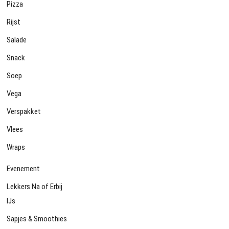
Pizza
Rijst
Salade
Snack
Soep
Vega
Verspakket
Vlees
Wraps
Evenement
Lekkers Na of Erbij
IJs
Sapjes & Smoothies