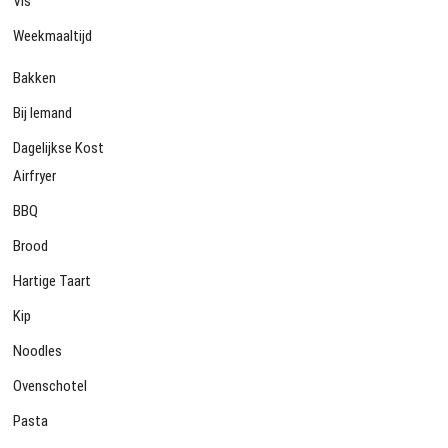
Vis
Weekmaaltijd
Bakken
Bij Iemand
Dagelijkse Kost
Airfryer
BBQ
Brood
Hartige Taart
Kip
Noodles
Ovenschotel
Pasta