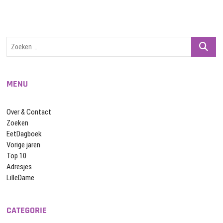
Zoeken
…
MENU
Over & Contact
Zoeken
EetDagboek
Vorige jaren
Top 10
Adresjes
LilleDame
CATEGORIE