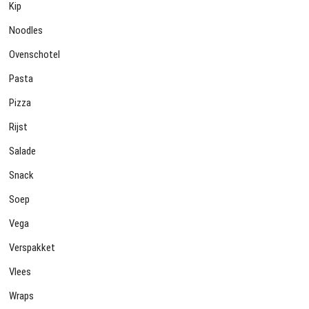
Kip
Noodles
Ovenschotel
Pasta
Pizza
Rijst
Salade
Snack
Soep
Vega
Verspakket
Vlees
Wraps