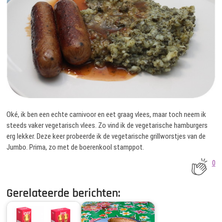
Oké, ik ben een echte carnivoor en eet graag vlees, maar toch neem ik
steeds vaker vegetarisch vlees. Zo vind ik de vegetarische hamburgers
erg lekker. Deze keer probeerde ik de vegetarische grillworstjes van de
Jumbo. Prima, zo met de boerenkool stamppot.
0
Gerelateerde berichten: