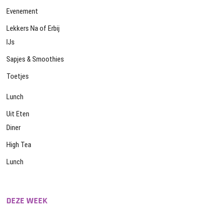
Evenement
Lekkers Na of Erbij
IJs
Sapjes & Smoothies
Toetjes
Lunch
Uit Eten
Diner
High Tea
Lunch
DEZE WEEK