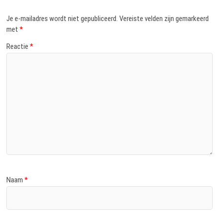
Je e-mailadres wordt niet gepubliceerd.
Vereiste velden zijn gemarkeerd
met
*
Reactie
*
Naam
*