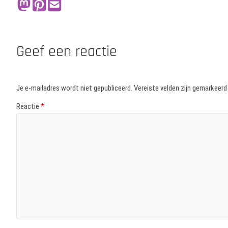
Geef een reactie
Je e-mailadres wordt niet gepubliceerd.
Vereiste velden zijn gemarkeer
Reactie
*