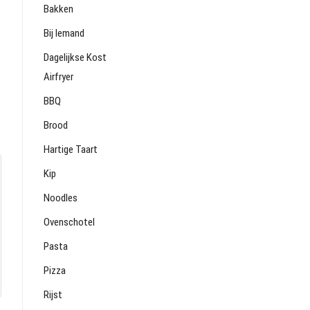
Bakken
Bij Iemand
Dagelijkse Kost
Airfryer
BBQ
Brood
Hartige Taart
Kip
Noodles
Ovenschotel
Pasta
Pizza
Rijst