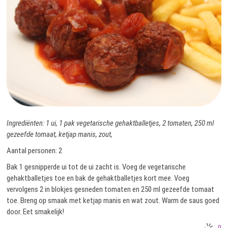
Ingrediënten: 1 ui, 1 pak vegetarische gehaktballetjes, 2 tomaten, 250 ml
gezeefde tomaat, ketjap manis, zout,
Aantal personen: 2
Bak 1 gesnipperde ui tot de ui zacht is. Voeg de vegetarische
gehaktballetjes toe en bak de gehaktballetjes kort mee. Voeg
vervolgens 2 in blokjes gesneden tomaten en 250 ml gezeefde tomaat
toe. Breng op smaak met ketjap manis en wat zout. Warm de saus goed
door. Eet smakelijk!
0