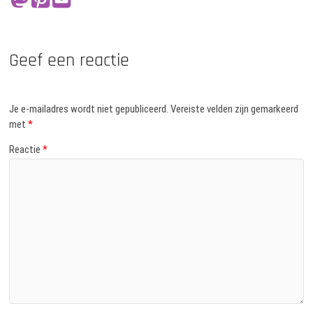
Geef een reactie
Je e-mailadres wordt niet gepubliceerd.
Vereiste velden zijn gemarkeerd
met
*
Reactie
*