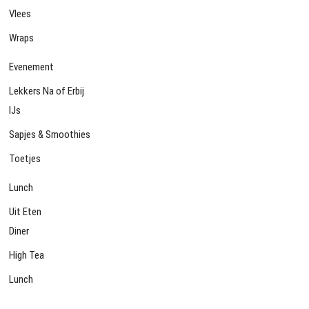
Vlees
Wraps
Evenement
Lekkers Na of Erbij
IJs
Sapjes & Smoothies
Toetjes
Lunch
Uit Eten
Diner
High Tea
Lunch