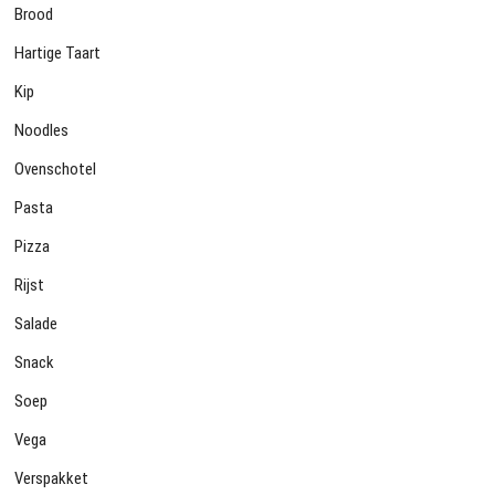
Brood
Hartige Taart
Kip
Noodles
Ovenschotel
Pasta
Pizza
Rijst
Salade
Snack
Soep
Vega
Verspakket