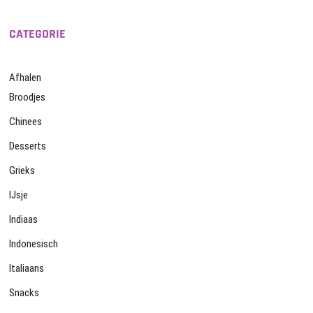
CATEGORIE
Afhalen
Broodjes
Chinees
Desserts
Grieks
IJsje
Indiaas
Indonesisch
Italiaans
Snacks