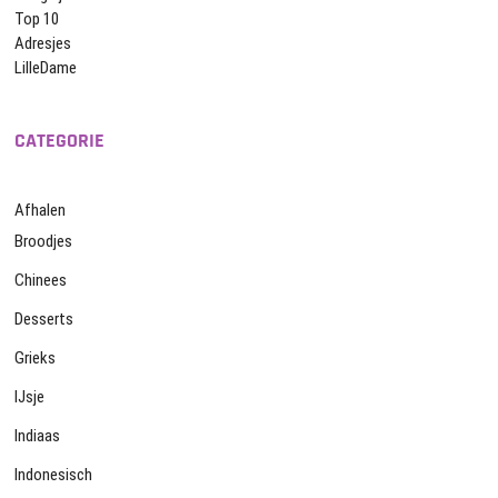
Top 10
Adresjes
LilleDame
CATEGORIE
Afhalen
Broodjes
Chinees
Desserts
Grieks
IJsje
Indiaas
Indonesisch