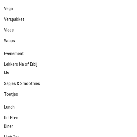
Vega
Verspakket
Vlees
Wraps
Evenement
Lekkers Na of Erbij
IJs
Sapjes & Smoothies
Toetjes
Lunch
Uit Eten
Diner