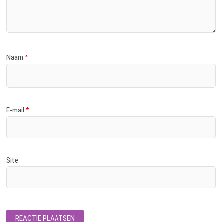
Naam
*
E-mail
*
Site