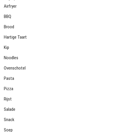
Airfryer
BBQ
Brood
Hartige Taart
Kip
Noodles
Ovenschotel
Pasta
Pizza
Rijst
Salade
Snack
Soep