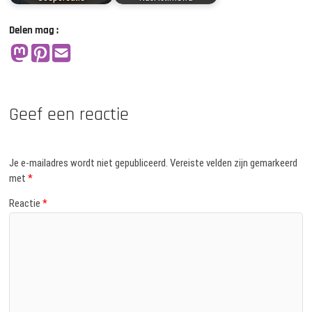
Delen mag :
Geef een reactie
Je e-mailadres wordt niet gepubliceerd.
Vereiste velden zijn gemarkeerd
met
*
Reactie
*