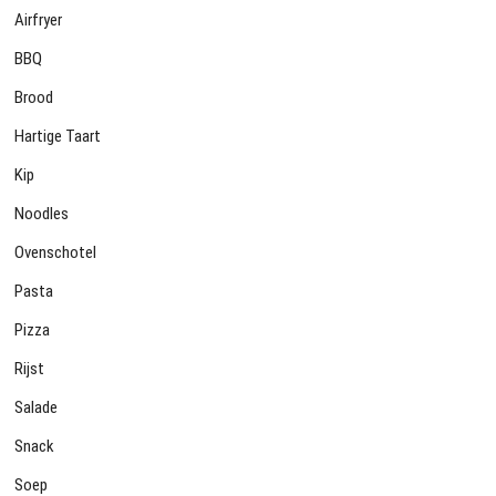
Airfryer
BBQ
Brood
Hartige Taart
Kip
Noodles
Ovenschotel
Pasta
Pizza
Rijst
Salade
Snack
Soep