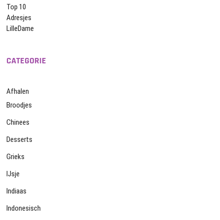
Top 10
Adresjes
LilleDame
CATEGORIE
Afhalen
Broodjes
Chinees
Desserts
Grieks
IJsje
Indiaas
Indonesisch