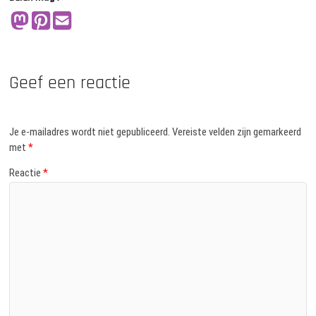
Geef een reactie
Je e-mailadres wordt niet gepubliceerd.
Vereiste velden zijn gemarkeerd
met
*
Reactie
*