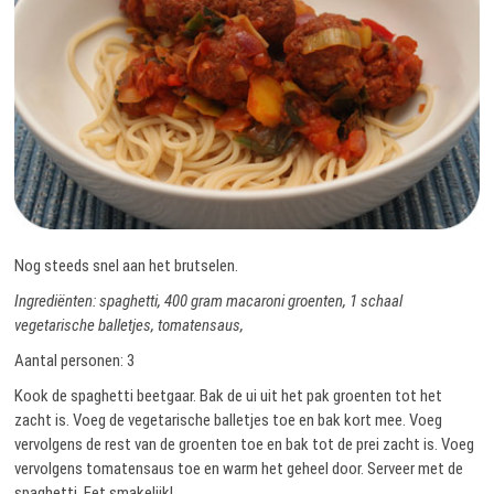
Nog steeds snel aan het brutselen.
Ingrediënten: spaghetti, 400 gram macaroni groenten, 1 schaal
vegetarische balletjes, tomatensaus,
Aantal personen: 3
Kook de spaghetti beetgaar. Bak de ui uit het pak groenten tot het
zacht is. Voeg de vegetarische balletjes toe en bak kort mee. Voeg
vervolgens de rest van de groenten toe en bak tot de prei zacht is. Voeg
vervolgens tomatensaus toe en warm het geheel door. Serveer met de
spaghetti. Eet smakelijk!