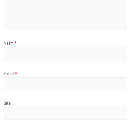
Naam
*
E-mail
*
Site