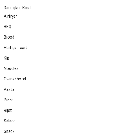
Dagelijkse Kost
Airfryer
BBQ
Brood
Hartige Taart
Kip
Noodles
Ovenschotel
Pasta
Pizza
Rijst
Salade
Snack