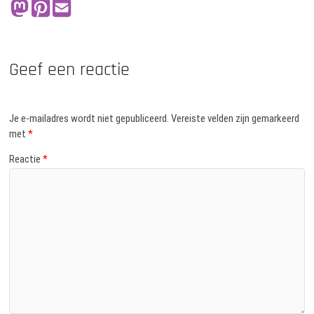
Geef een reactie
Je e-mailadres wordt niet gepubliceerd.
Vereiste velden zijn gemarkeerd
met
*
Reactie
*