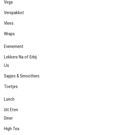
Vega
Verspakket
Vlees
Wraps
Evenement
Lekkers Na of Erbij
IJs
Sapjes & Smoothies
Toetjes
Lunch
Uit Eten
Diner
High Tea