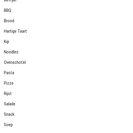
BBQ
Brood
Hartige Taart
Kip
Noodles
Ovenschotel
Pasta
Pizza
Rijst
Salade
Snack
Soep