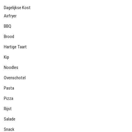
Dagelijkse Kost
Airfryer
BBQ
Brood
Hartige Taart
Kip
Noodles
Ovenschotel
Pasta
Pizza
Rijst
Salade
Snack