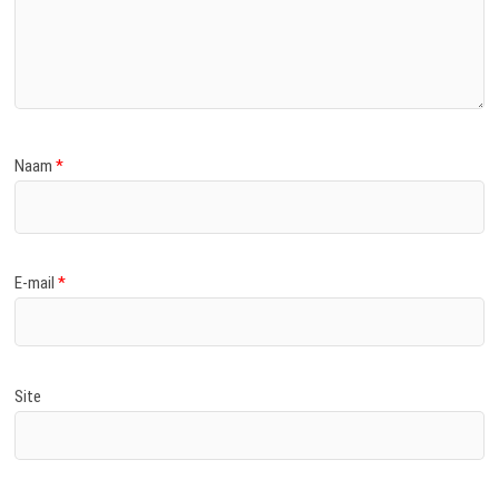
Naam
*
E-mail
*
Site