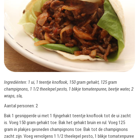
Ingrediënten: 1 ui, 1 teentje knoflook, 150 gram gehakt, 125 gram
champignons, 1 1/2 theelepel pesto, 1 blikje tomatenpuree, beetje water, 2
wraps, sla,
Aantal personen: 2
Bak 1 gesnipperde ui met 1 fijngehakt teentje knoflook tot de ui zacht
is. Voeg 150 gram gehakt toe. Bak het gehakt bruin en rul. Voeg 125
gram in plakjes gesneden champignons toe. Bak tot de champignons
zacht zijn. Voeg vervolgens 1 1/2 theelepel pesto, 1 blikje tomatenpuree