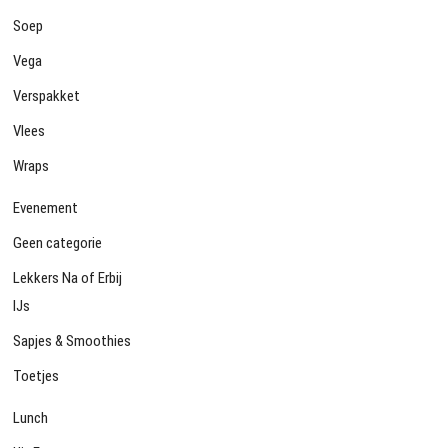
Soep
Vega
Verspakket
Vlees
Wraps
Evenement
Geen categorie
Lekkers Na of Erbij
IJs
Sapjes & Smoothies
Toetjes
Lunch