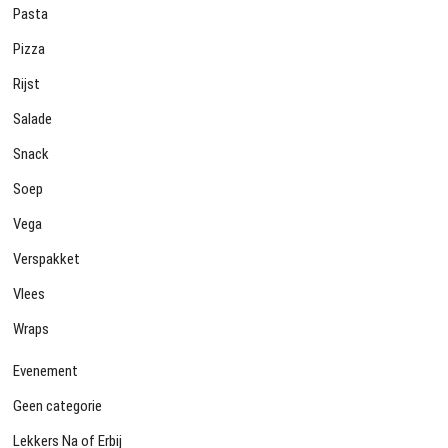
Pasta
Pizza
Rijst
Salade
Snack
Soep
Vega
Verspakket
Vlees
Wraps
Evenement
Geen categorie
Lekkers Na of Erbij