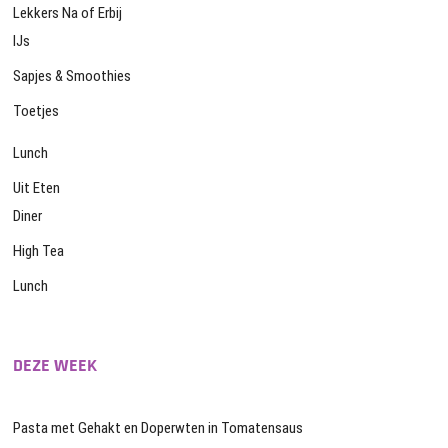
Lekkers Na of Erbij
IJs
Sapjes & Smoothies
Toetjes
Lunch
Uit Eten
Diner
High Tea
Lunch
DEZE WEEK
Pasta met Gehakt en Doperwten in Tomatensaus