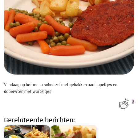
Vandaag op het menu schnitzel met gebakken aardappeltjes en
doperwten met worteltjes.
0
Gerelateerde berichten: