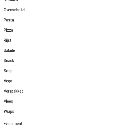
Ovenschotel
Pasta
Pizza
Rijst
Salade
Snack
Soep
Vega
Verspakket
Vlees
Wraps
Evenement