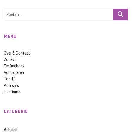
Zoeken
…
MENU
Over & Contact
Zoeken
EetDagboek
Vorige jaren
Top 10
Adresjes
LilleDame
CATEGORIE
Afhalen