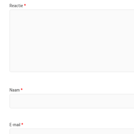
Reactie
*
Naam
*
E-mail
*