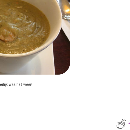
rlijk was het weer!