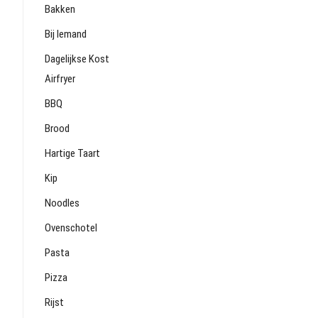
Bakken
Bij Iemand
Dagelijkse Kost
Airfryer
BBQ
Brood
Hartige Taart
Kip
Noodles
Ovenschotel
Pasta
Pizza
Rijst