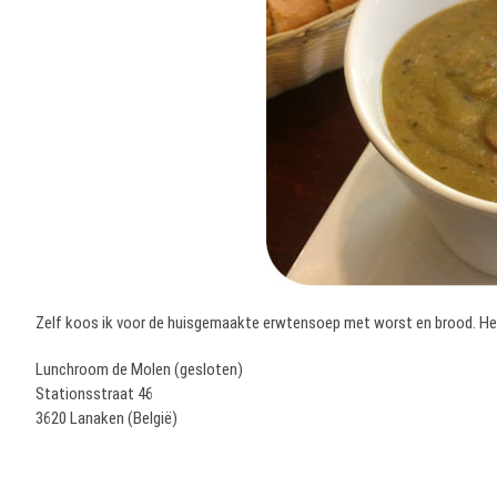
Zelf koos ik voor de huisgemaakte erwtensoep met worst en brood. Hee
Lunchroom de Molen (gesloten)
Stationsstraat 46
3620 Lanaken (België)