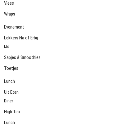
Vlees
Wraps
Evenement
Lekkers Na of Erbij
IJs
Sapjes & Smoothies
Toetjes
Lunch
Uit Eten
Diner
High Tea
Lunch