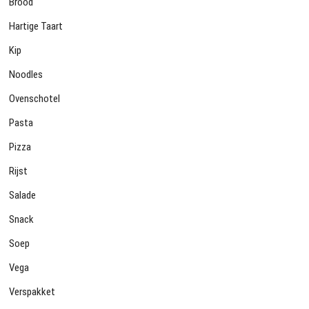
Brood
Hartige Taart
Kip
Noodles
Ovenschotel
Pasta
Pizza
Rijst
Salade
Snack
Soep
Vega
Verspakket