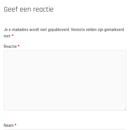
Geef een reactie
Je e-mailadres wordt niet gepubliceerd.
Vereiste velden zijn gemarkeerd
met
*
Reactie
*
Naam
*