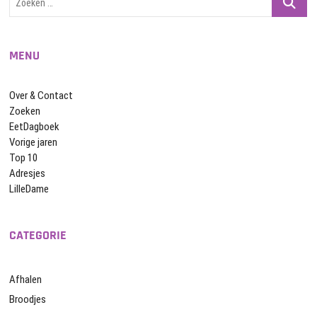
…
MENU
Over & Contact
Zoeken
EetDagboek
Vorige jaren
Top 10
Adresjes
LilleDame
CATEGORIE
Afhalen
Broodjes