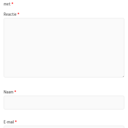
met
*
Reactie
*
Naam
*
E-mail
*