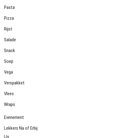
Pasta
Pizza
Rijst
Salade
Snack
Soep
Vega
Verspakket
Vlees
Wraps
Evenement
Lekkers Na of Erbij
IJs