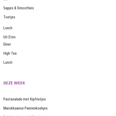
Sapjes & Smoothies
Toetjes
Lunch
Uit Eten
Diner
High Tea
Lunch
DEZE WEEK
Pastasalade met Kipfrietjes
Marokkaanse Pannenkoekjes