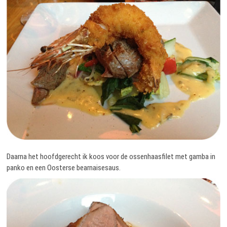
Daarna het hoofdgerecht ik koos voor de ossenhaasfilet met gamba in
panko en een Oosterse bearnaisesaus.