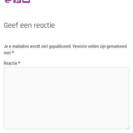
Geef een reactie
Je e-mailadres wordt niet gepubliceerd.
Vereiste velden zijn gemarkeerd
met
*
Reactie
*