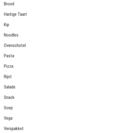
Brood
Hartige Taart
Kip
Noodles
Ovenschotel
Pasta
Pizza
Rijst
Salade
Snack
Soep
Vega
Verspakket