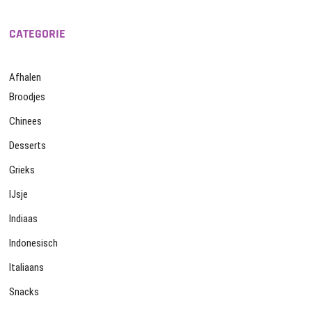
CATEGORIE
Afhalen
Broodjes
Chinees
Desserts
Grieks
IJsje
Indiaas
Indonesisch
Italiaans
Snacks