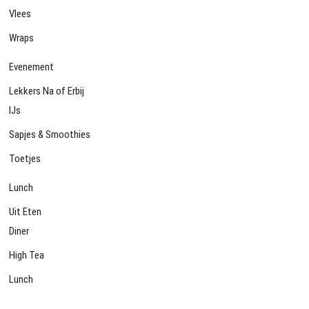
Vlees
Wraps
Evenement
Lekkers Na of Erbij
IJs
Sapjes & Smoothies
Toetjes
Lunch
Uit Eten
Diner
High Tea
Lunch