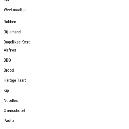
Weekmaaltijd
Bakken
Bij Iemand
Dagelijkse Kost
Airfryer
BBQ
Brood
Hartige Taart
Kip
Noodles
Ovenschotel
Pasta