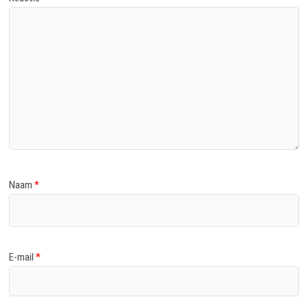
Naam
*
E-mail
*