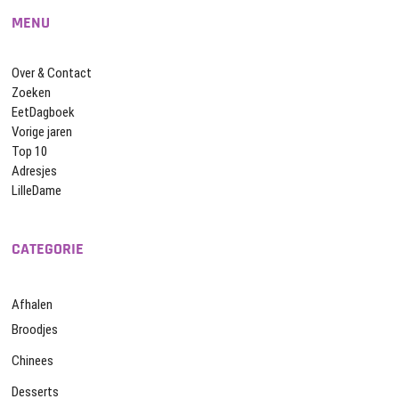
MENU
Over & Contact
Zoeken
EetDagboek
Vorige jaren
Top 10
Adresjes
LilleDame
CATEGORIE
Afhalen
Broodjes
Chinees
Desserts