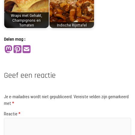
Wraps met Gehakt,
Champignons en
Tomaten
Indische Rijsttafel
Delen mag :
Geef een reactie
Je e-mailadres wordt niet gepubliceerd.
Vereiste velden zijn gemarkeerd
met
*
Reactie
*