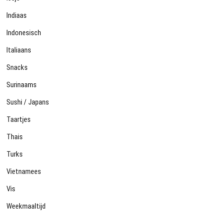
Indiaas
Indonesisch
Italiaans
Snacks
Surinaams
Sushi / Japans
Taartjes
Thais
Turks
Vietnamees
Vis
Weekmaaltijd