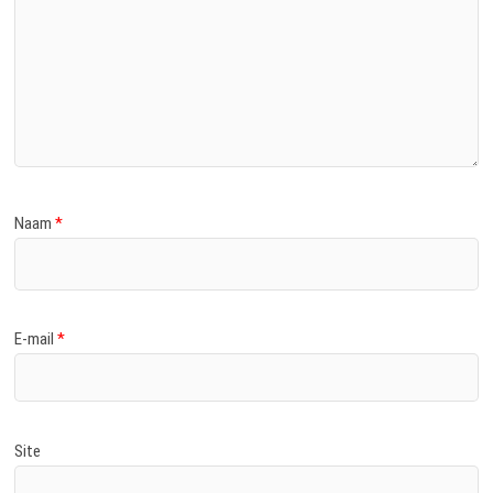
Naam
*
E-mail
*
Site