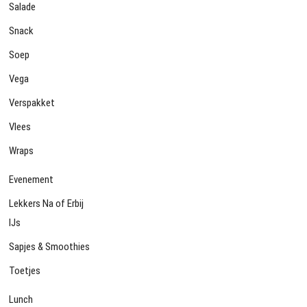
Salade
Snack
Soep
Vega
Verspakket
Vlees
Wraps
Evenement
Lekkers Na of Erbij
IJs
Sapjes & Smoothies
Toetjes
Lunch