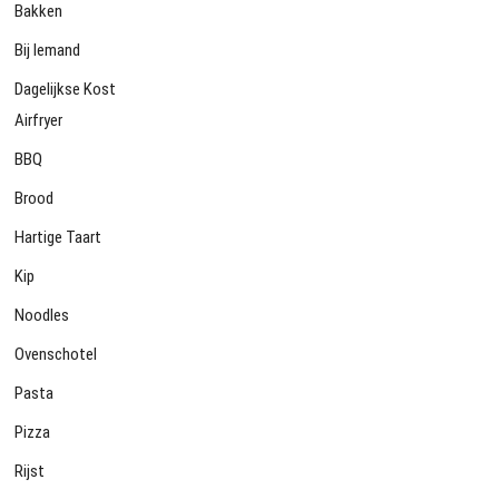
Bakken
Bij Iemand
Dagelijkse Kost
Airfryer
BBQ
Brood
Hartige Taart
Kip
Noodles
Ovenschotel
Pasta
Pizza
Rijst