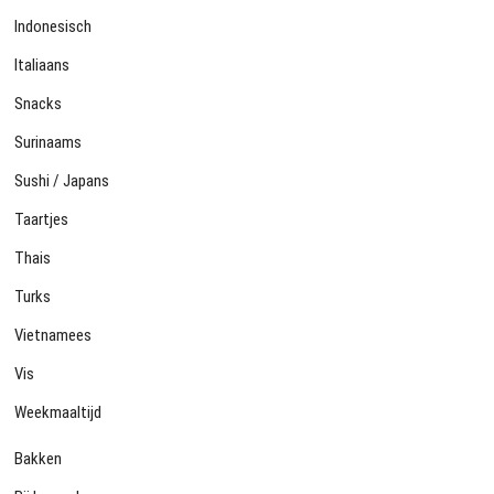
Indonesisch
Italiaans
Snacks
Surinaams
Sushi / Japans
Taartjes
Thais
Turks
Vietnamees
Vis
Weekmaaltijd
Bakken