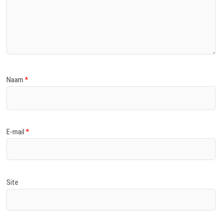
Naam
*
E-mail
*
Site