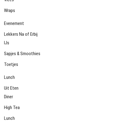
Wraps
Evenement
Lekkers Na of Erbij
IJs
Sapjes & Smoothies
Toetjes
Lunch
Uit Eten
Diner
High Tea
Lunch