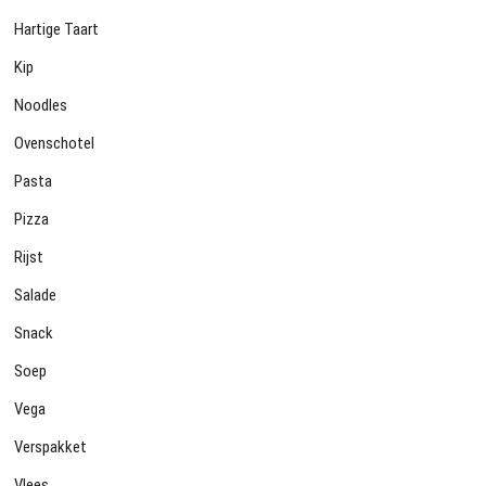
Hartige Taart
Kip
Noodles
Ovenschotel
Pasta
Pizza
Rijst
Salade
Snack
Soep
Vega
Verspakket
Vlees