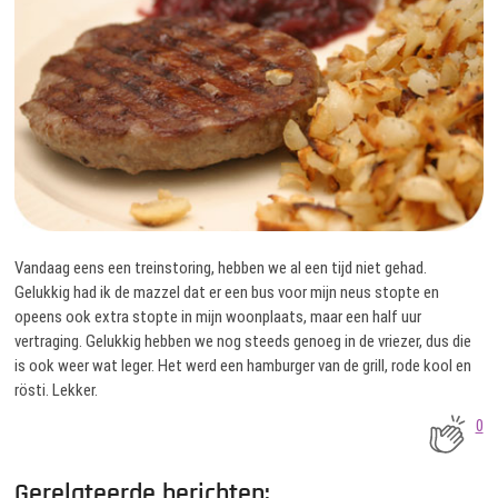
Vandaag eens een treinstoring, hebben we al een tijd niet gehad.
Gelukkig had ik de mazzel dat er een bus voor mijn neus stopte en
opeens ook extra stopte in mijn woonplaats, maar een half uur
vertraging. Gelukkig hebben we nog steeds genoeg in de vriezer, dus die
is ook weer wat leger. Het werd een hamburger van de grill, rode kool en
rösti. Lekker.
0
Gerelateerde berichten: