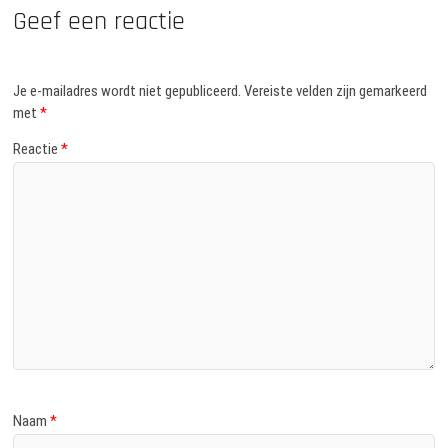
Geef een reactie
Je e-mailadres wordt niet gepubliceerd.
Vereiste velden zijn gemarkeerd
met
*
Reactie
*
Naam
*