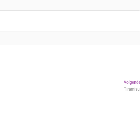
Volgend
Tiramisu