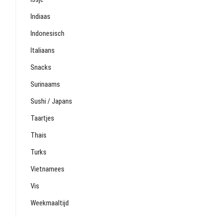
Indiaas
Indonesisch
Italiaans
Snacks
Surinaams
Sushi / Japans
Taartjes
Thais
Turks
Vietnamees
Vis
Weekmaaltijd