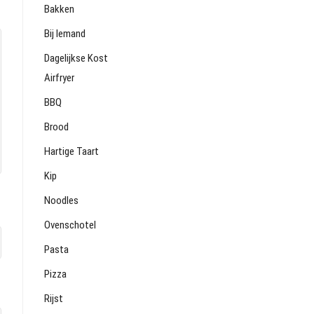
Bakken
Bij Iemand
Dagelijkse Kost
Airfryer
BBQ
Brood
Hartige Taart
Kip
Noodles
Ovenschotel
Pasta
Pizza
Rijst