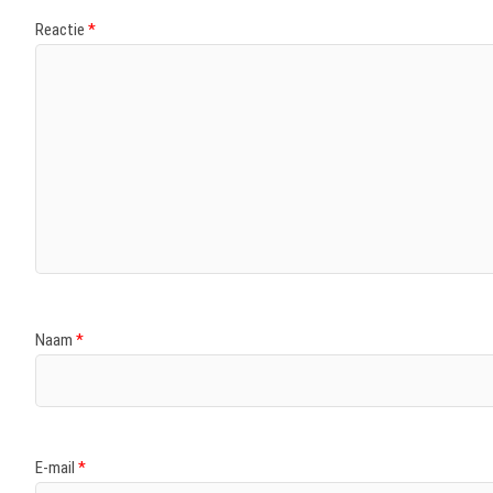
Reactie
*
Naam
*
E-mail
*