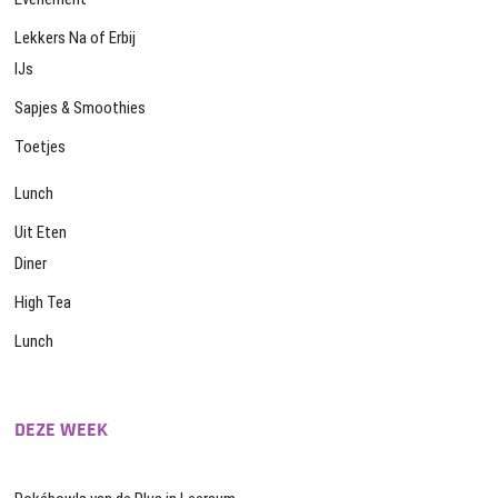
Lekkers Na of Erbij
IJs
Sapjes & Smoothies
Toetjes
Lunch
Uit Eten
Diner
High Tea
Lunch
DEZE WEEK