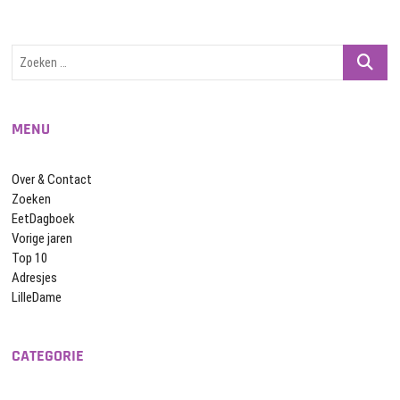
Zoeken
…
MENU
Over & Contact
Zoeken
EetDagboek
Vorige jaren
Top 10
Adresjes
LilleDame
CATEGORIE