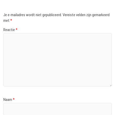
Je e-mailadres wordt niet gepubliceerd.
Vereiste velden zijn gemarkeerd
met
*
Reactie
*
Naam
*