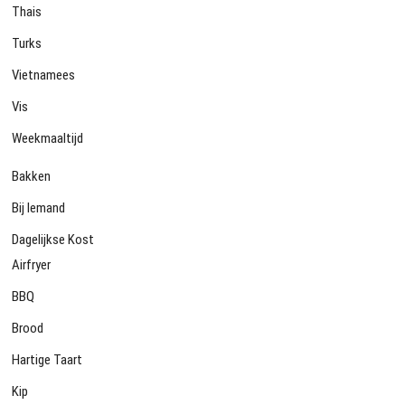
Thais
Turks
Vietnamees
Vis
Weekmaaltijd
Bakken
Bij Iemand
Dagelijkse Kost
Airfryer
BBQ
Brood
Hartige Taart
Kip