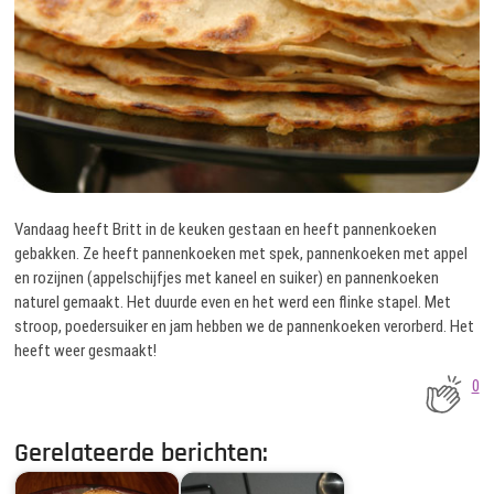
Vandaag heeft Britt in de keuken gestaan en heeft pannenkoeken
gebakken. Ze heeft pannenkoeken met spek, pannenkoeken met appel
en rozijnen (appelschijfjes met kaneel en suiker) en pannenkoeken
naturel gemaakt. Het duurde even en het werd een flinke stapel. Met
stroop, poedersuiker en jam hebben we de pannenkoeken verorberd. Het
heeft weer gesmaakt!
0
Gerelateerde berichten: