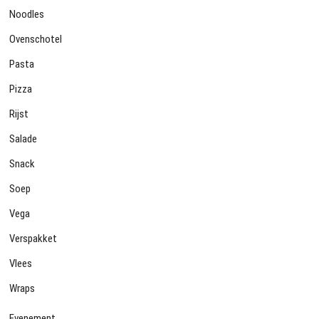
Noodles
Ovenschotel
Pasta
Pizza
Rijst
Salade
Snack
Soep
Vega
Verspakket
Vlees
Wraps
Evenement