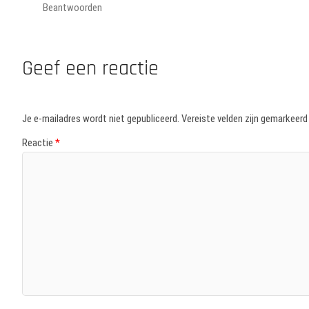
Beantwoorden
Geef een reactie
Je e-mailadres wordt niet gepubliceerd.
Vereiste velden zijn gemarkeer
Reactie
*