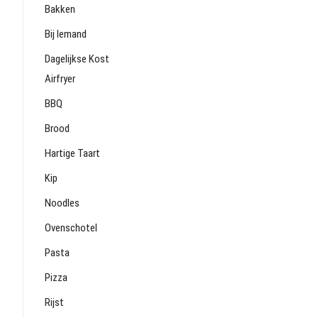
Bakken
Bij Iemand
Dagelijkse Kost
Airfryer
BBQ
Brood
Hartige Taart
Kip
Noodles
Ovenschotel
Pasta
Pizza
Rijst