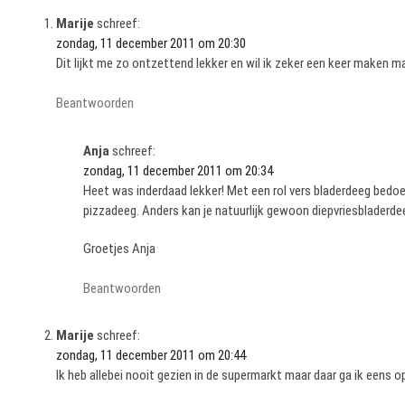
Marije
schreef:
zondag, 11 december 2011 om 20:30
Dit lijkt me zo ontzettend lekker en wil ik zeker een keer maken m
Beantwoorden
Anja
schreef:
zondag, 11 december 2011 om 20:34
Heet was inderdaad lekker! Met een rol vers bladerdeeg bedoel
pizzadeeg. Anders kan je natuurlijk gewoon diepvriesbladerde
Groetjes Anja
Beantwoorden
Marije
schreef:
zondag, 11 december 2011 om 20:44
Ik heb allebei nooit gezien in de supermarkt maar daar ga ik eens o