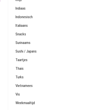
Indiaas
Indonesisch
Italiaans
Snacks
Surinaams
Sushi / Japans
Taartjes
Thais
Turks
Vietnamees
Vis
Weekmaaltijd