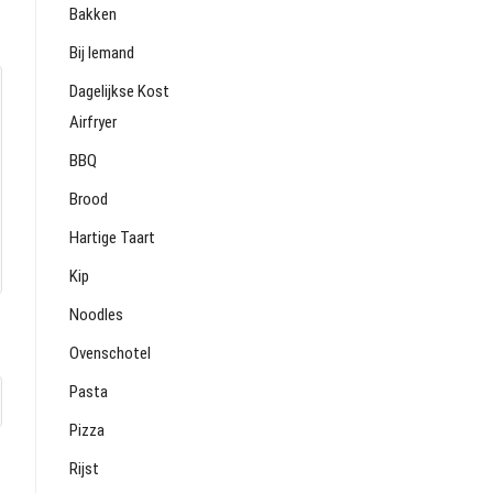
Bakken
Bij Iemand
Dagelijkse Kost
Airfryer
BBQ
Brood
Hartige Taart
Kip
Noodles
Ovenschotel
Pasta
Pizza
Rijst