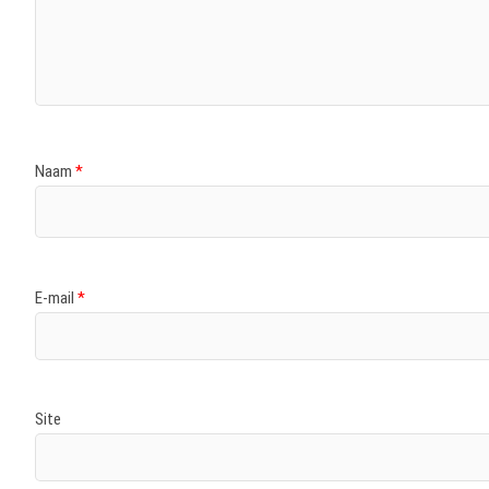
Naam
*
E-mail
*
Site