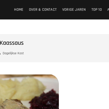
HOME
OVER & CONTACT
VORIGE JAREN
TOP 10
-Kaassaus
Dagelijkse Kost