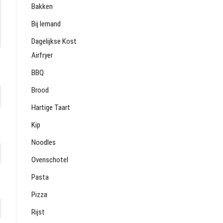
Bakken
Bij Iemand
Dagelijkse Kost
Airfryer
BBQ
Brood
Hartige Taart
Kip
Noodles
Ovenschotel
Pasta
Pizza
Rijst