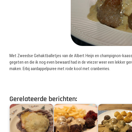
Met Zweedse Gehaktballetjes van de Albert Heijn en champignon-kaas
gegeten en die ik nog even bewaard had in de vriezer weer een lekker
maken. Erbij aardappelpuree met rode kool met cranberries.
Gerelateerde berichten: